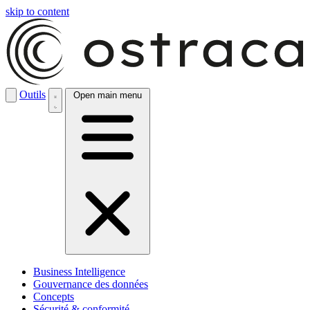
skip to content
Outils
Open main menu
Business Intelligence
Gouvernance des données
Concepts
Sécurité & conformité