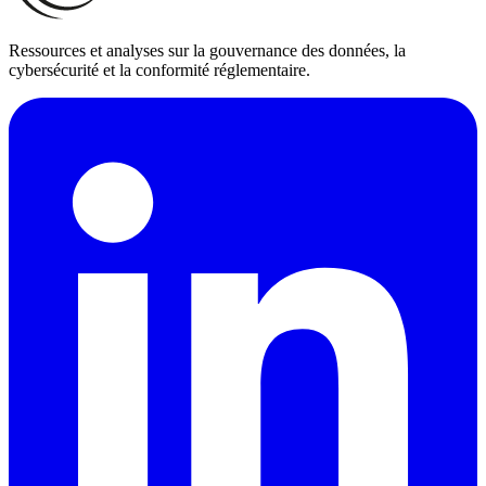
Ressources et analyses sur la gouvernance des données, la
cybersécurité et la conformité réglementaire.