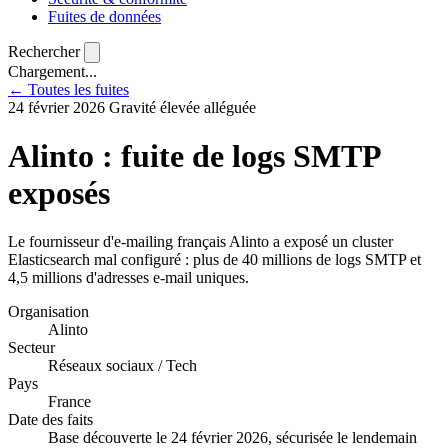
Fuites de données
Rechercher
Chargement...
← Toutes les fuites
24 février 2026
Gravité élevée
alléguée
Alinto : fuite de logs SMTP
exposés
Le fournisseur d'e-mailing français Alinto a exposé un cluster
Elasticsearch mal configuré : plus de 40 millions de logs SMTP et
4,5 millions d'adresses e-mail uniques.
Organisation
Alinto
Secteur
Réseaux sociaux / Tech
Pays
France
Date des faits
Base découverte le 24 février 2026, sécurisée le lendemain