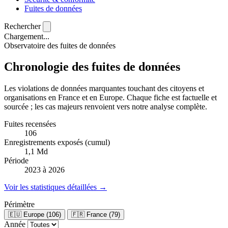
Fuites de données
Rechercher
Chargement...
Observatoire des fuites de données
Chronologie des fuites de données
Les violations de données marquantes touchant des citoyens et
organisations en France et en Europe. Chaque fiche est factuelle et
sourcée ; les cas majeurs renvoient vers notre analyse complète.
Fuites recensées
106
Enregistrements exposés (cumul)
1,1 Md
Période
2023 à 2026
Voir les statistiques détaillées →
Périmètre
🇪🇺 Europe (106)
🇫🇷 France (79)
Année