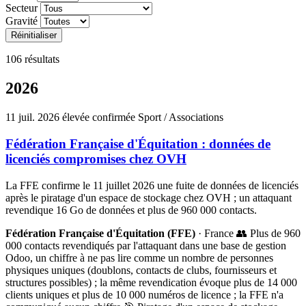
Secteur
Gravité
Réinitialiser
106 résultats
2026
11 juil. 2026
élevée
confirmée
Sport / Associations
Fédération Française d'Équitation : données de
licenciés compromises chez OVH
La FFE confirme le 11 juillet 2026 une fuite de données de licenciés
après le piratage d'un espace de stockage chez OVH ; un attaquant
revendique 16 Go de données et plus de 960 000 contacts.
Fédération Française d'Équitation (FFE)
· France
👥 Plus de 960
000 contacts revendiqués par l'attaquant dans une base de gestion
Odoo, un chiffre à ne pas lire comme un nombre de personnes
physiques uniques (doublons, contacts de clubs, fournisseurs et
structures possibles) ; la même revendication évoque plus de 14 000
clients uniques et plus de 10 000 numéros de licence ; la FFE n'a