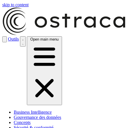
skip to content
Outils
Open main menu
Business Intelligence
Gouvernance des données
Concepts
Sécurité & conformité