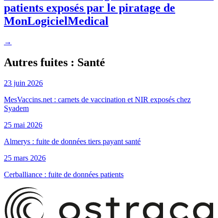
patients exposés par le piratage de
MonLogicielMedical
→
Autres fuites : Santé
23 juin 2026
MesVaccins.net : carnets de vaccination et NIR exposés chez
Syadem
25 mai 2026
Almerys : fuite de données tiers payant santé
25 mars 2026
Cerballiance : fuite de données patients