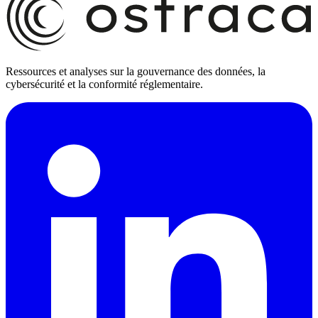
Ressources et analyses sur la gouvernance des données, la
cybersécurité et la conformité réglementaire.