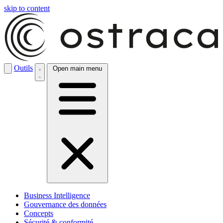
skip to content
Outils
Open main menu
Business Intelligence
Gouvernance des données
Concepts
Sécurité & conformité