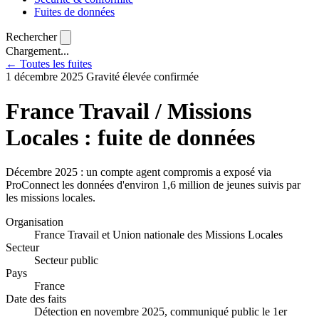
Fuites de données
Rechercher
Chargement...
← Toutes les fuites
1 décembre 2025
Gravité élevée
confirmée
France Travail / Missions
Locales : fuite de données
Décembre 2025 : un compte agent compromis a exposé via
ProConnect les données d'environ 1,6 million de jeunes suivis par
les missions locales.
Organisation
France Travail et Union nationale des Missions Locales
Secteur
Secteur public
Pays
France
Date des faits
Détection en novembre 2025, communiqué public le 1er