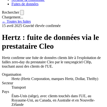
Fuites de données
Rechercher
Chargement...
← Toutes les fuites
15 avril 2025
Gravité élevée
confirmée
Hertz : fuite de données via le
prestataire Cleo
Hertz confirme une fuite de données clients liée à l'exploitation de
failles zero-day du prestataire Cleo par le rançongiciel Cl0p,
touchant aussi des clients de l'UE.
Organisation
Hertz (Hertz Corporation, marques Hertz, Dollar, Thrifty)
Secteur
Transport
Pays
États-Unis (siège), avec clients touchés dans l'UE, au
Royaume-Uni, au Canada, en Australie et en Nouvelle-
Zélande