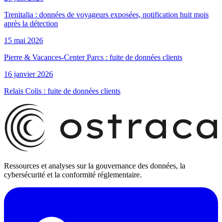
Trenitalia : données de voyageurs exposées, notification huit mois
après la détection
15 mai 2026
Pierre & Vacances-Center Parcs : fuite de données clients
16 janvier 2026
Relais Colis : fuite de données clients
Ressources et analyses sur la gouvernance des données, la
cybersécurité et la conformité réglementaire.