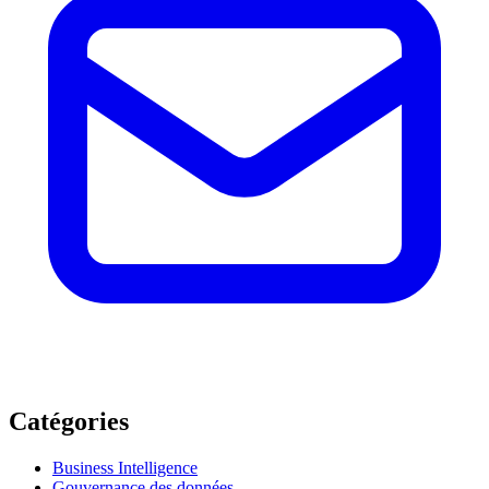
Catégories
Business Intelligence
Gouvernance des données