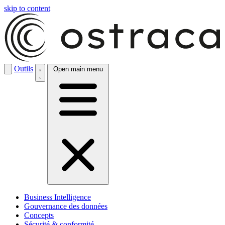
skip to content
Outils
Open main menu
Business Intelligence
Gouvernance des données
Concepts
Sécurité & conformité