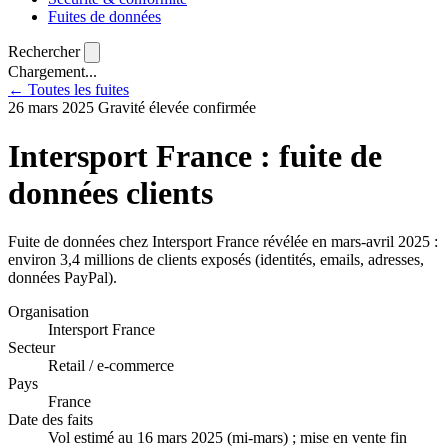
Fuites de données
Rechercher
Chargement...
← Toutes les fuites
26 mars 2025
Gravité élevée
confirmée
Intersport France : fuite de
données clients
Fuite de données chez Intersport France révélée en mars-avril 2025 :
environ 3,4 millions de clients exposés (identités, emails, adresses,
données PayPal).
Organisation
Intersport France
Secteur
Retail / e-commerce
Pays
France
Date des faits
Vol estimé au 16 mars 2025 (mi-mars) ; mise en vente fin