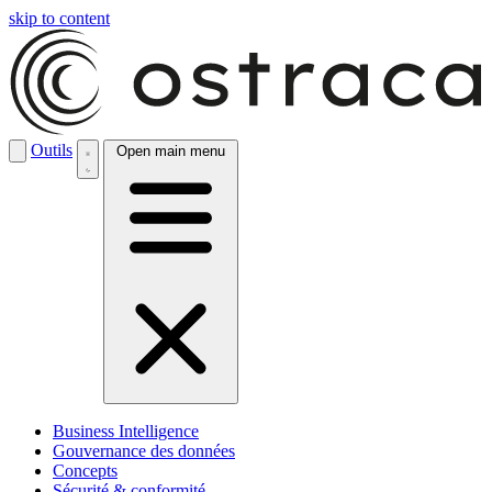
skip to content
Outils
Open main menu
Business Intelligence
Gouvernance des données
Concepts
Sécurité & conformité