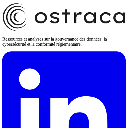
Ressources et analyses sur la gouvernance des données, la
cybersécurité et la conformité réglementaire.