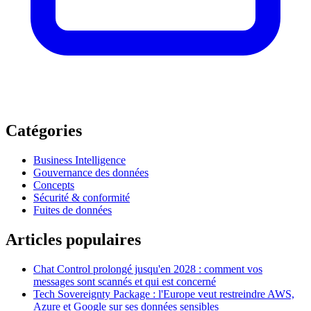
Catégories
Business Intelligence
Gouvernance des données
Concepts
Sécurité & conformité
Fuites de données
Articles populaires
Chat Control prolongé jusqu'en 2028 : comment vos
messages sont scannés et qui est concerné
Tech Sovereignty Package : l'Europe veut restreindre AWS,
Azure et Google sur ses données sensibles