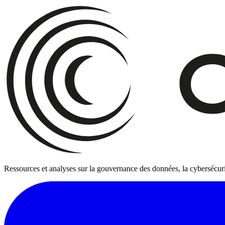
Ressources et analyses sur la gouvernance des données, la cybersécuri