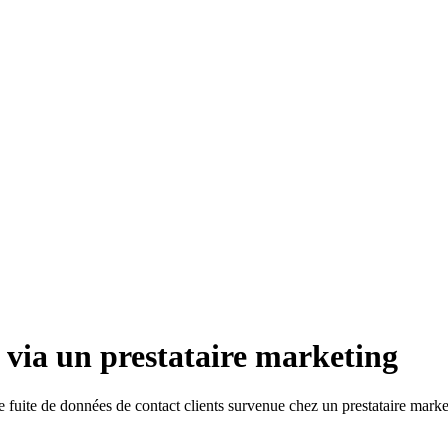
 via un prestataire marketing
fuite de données de contact clients survenue chez un prestataire marke