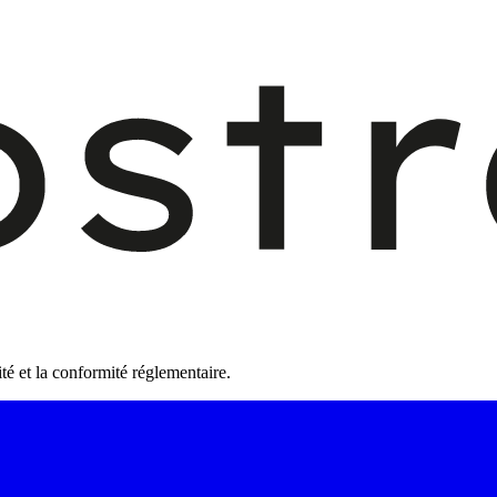
té et la conformité réglementaire.