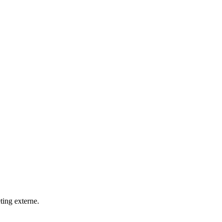
ting externe.