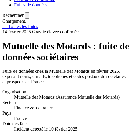
Fuites de données
Rechercher
Chargement...
← Toutes les fuites
14 février 2025
Gravité élevée
confirmée
Mutuelle des Motards : fuite de
données sociétaires
Fuite de données chez la Mutuelle des Motards en février 2025,
exposant noms, e-mails, téléphones et codes postaux de sociétaires
et prospects en France.
Organisation
Mutuelle des Motards (Assurance Mutuelle des Motards)
Secteur
Finance & assurance
Pays
France
Date des faits
Incident détecté le 10 février 2025