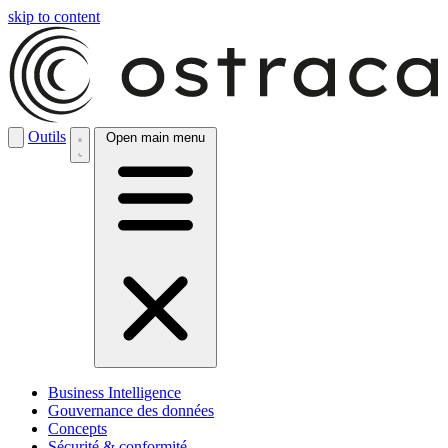
skip to content
Outils
Open main menu
Business Intelligence
Gouvernance des données
Concepts
Sécurité & conformité