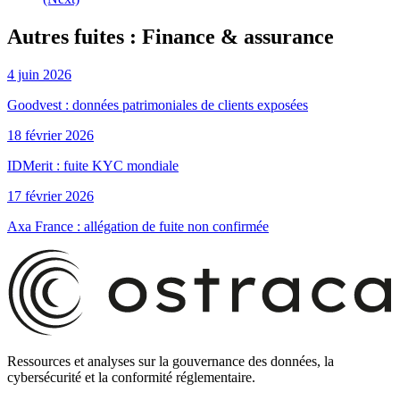
Autres fuites : Finance & assurance
4 juin 2026
Goodvest : données patrimoniales de clients exposées
18 février 2026
IDMerit : fuite KYC mondiale
17 février 2026
Axa France : allégation de fuite non confirmée
Ressources et analyses sur la gouvernance des données, la
cybersécurité et la conformité réglementaire.