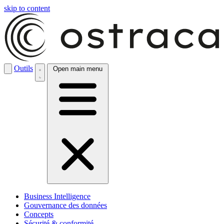
skip to content
Outils
Open main menu
Business Intelligence
Gouvernance des données
Concepts
Sécurité & conformité