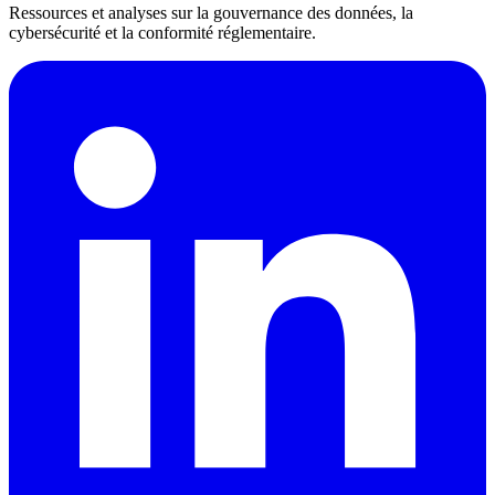
Ressources et analyses sur la gouvernance des données, la
cybersécurité et la conformité réglementaire.