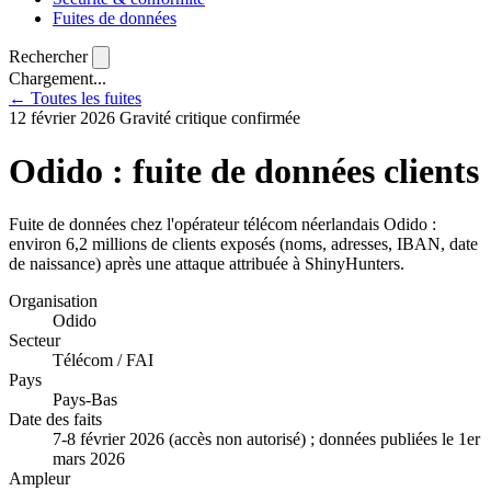
Fuites de données
Rechercher
Chargement...
← Toutes les fuites
12 février 2026
Gravité critique
confirmée
Odido : fuite de données clients
Fuite de données chez l'opérateur télécom néerlandais Odido :
environ 6,2 millions de clients exposés (noms, adresses, IBAN, date
de naissance) après une attaque attribuée à ShinyHunters.
Organisation
Odido
Secteur
Télécom / FAI
Pays
Pays-Bas
Date des faits
7-8 février 2026 (accès non autorisé) ; données publiées le 1er
mars 2026
Ampleur