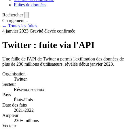
Fuites de données
Rechercher
Chargement...
← Toutes les fuites
4 janvier 2023
Gravité élevée
confirmée
Twitter : fuite via l'API
Une faille de l'API de Twitter a permis l'exfiltration des données de
plus de 230 millions d'utilisateurs, révélée début janvier 2023.
Organisation
Twitter
Secteur
Réseaux sociaux
Pays
États-Unis
Date des faits
2021-2022
Ampleur
230+ millions
Vecteur