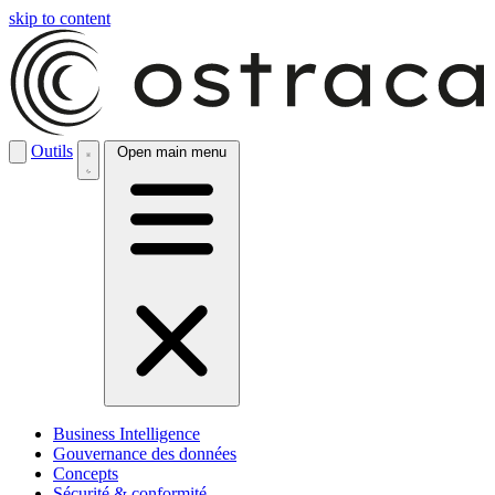
skip to content
Outils
Open main menu
Business Intelligence
Gouvernance des données
Concepts
Sécurité & conformité