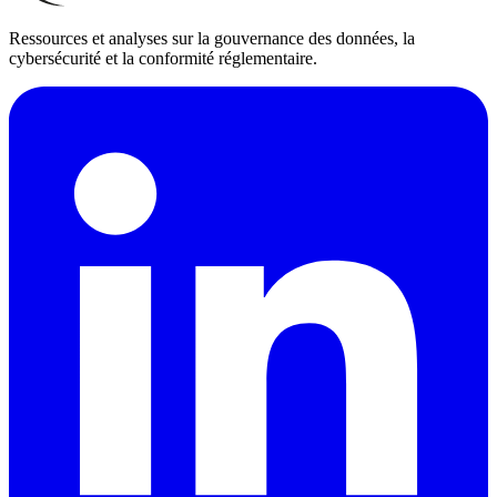
Ressources et analyses sur la gouvernance des données, la
cybersécurité et la conformité réglementaire.