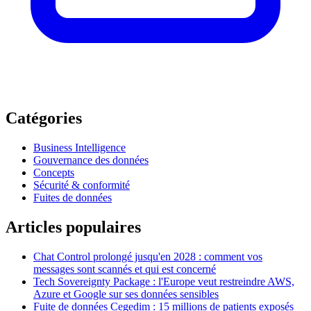
Catégories
Business Intelligence
Gouvernance des données
Concepts
Sécurité & conformité
Fuites de données
Articles populaires
Chat Control prolongé jusqu'en 2028 : comment vos
messages sont scannés et qui est concerné
Tech Sovereignty Package : l'Europe veut restreindre AWS,
Azure et Google sur ses données sensibles
Fuite de données Cegedim : 15 millions de patients exposés