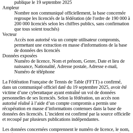
publique le 19 septembre 2025
Ampleur
Nombre non communiqué officiellement, la base concernée
regroupe les licenciés de la fédération (de l'ordre de 190 000 à
200 000 licenciés selon les chiffres publics, sans confirmation
que tous soient touchés)
Vecteur
Accès non autorisé via un compte utilisateur compromis,
permettant une extraction en masse d'informations de la base
de données des licenciés
Données exposées
Numéro de licence, Nom et prénom, Genre, Date et lieu de
naissance, Nationalité, Adresse postale, Adresse e-mail,
Numéro de téléphone
La Fédération Française de Tennis de Table (FFTT) a confirmé,
dans un communiqué officiel daté du 19 septembre 2025, avoir été
victime d’une cyberattaque ayant entraîné un vol de données
personnelles de ses licenciés. Selon la fédération, un accès non
autorisé réalisé à l’aide d’un compte compromis a permis une
récupération en masse d’informations contenues dans la base de
données des licenciés. L’incident est confirmé par la source officielle
et recoupé par plusieurs publications indépendantes.
Les données concernées comprennent le numéro de licence, le nom,