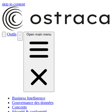
skip to content
Outils
Open main menu
Business Intelligence
Gouvernance des données
Concepts
Sécurité & conformité