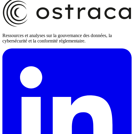
Ressources et analyses sur la gouvernance des données, la
cybersécurité et la conformité réglementaire.