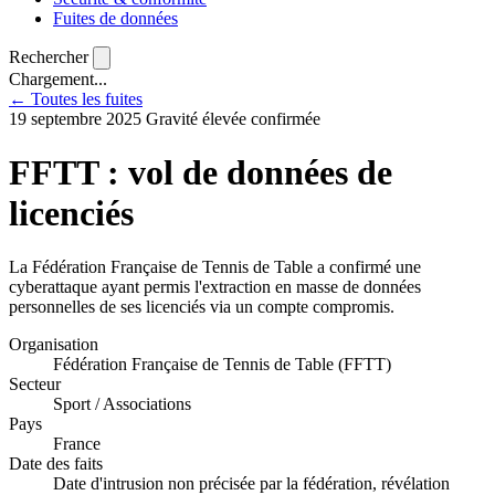
Fuites de données
Rechercher
Chargement...
← Toutes les fuites
19 septembre 2025
Gravité élevée
confirmée
FFTT : vol de données de
licenciés
La Fédération Française de Tennis de Table a confirmé une
cyberattaque ayant permis l'extraction en masse de données
personnelles de ses licenciés via un compte compromis.
Organisation
Fédération Française de Tennis de Table (FFTT)
Secteur
Sport / Associations
Pays
France
Date des faits
Date d'intrusion non précisée par la fédération, révélation